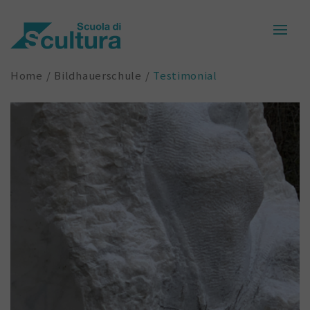
Home
Bildhauerschule
Testimonial