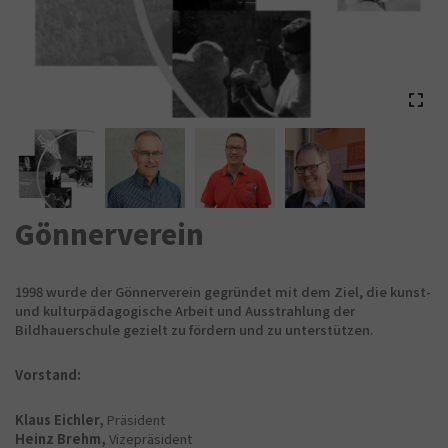
Gönnerverein
1998 wurde der Gönnerverein gegründet mit dem Ziel, die kunst-
und kulturpädagogische Arbeit und Ausstrahlung der
Bildhauerschule gezielt zu fördern und zu unterstützen.
Vorstand:
Klaus Eichler,
Präsident
Heinz Brehm,
Vizepräsident