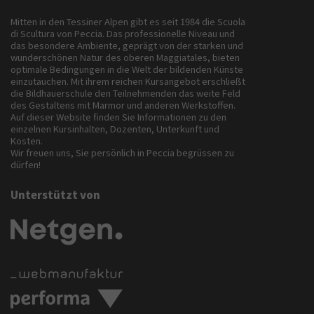
Mitten in den Tessiner Alpen gibt es seit 1984 die Scuola
di Scultura von Peccia. Das professionelle Niveau und
das besondere Ambiente, geprägt von der starken und
wunderschönen Natur des oberen Maggiatales, bieten
optimale Bedingungen in die Welt der bildenden Künste
einzutauchen. Mit ihrem reichen Kursangebot erschließt
die Bildhauerschule den Teilnehmenden das weite Feld
des Gestaltens mit Marmor und anderen Werkstoffen.
Auf dieser Website finden Sie Informationen zu den
einzelnen Kursinhalten, Dozenten, Unterkunft und
Kosten.
Wir freuen uns, Sie persönlich in Peccia begrüssen zu
dürfen!
Unterstützt von