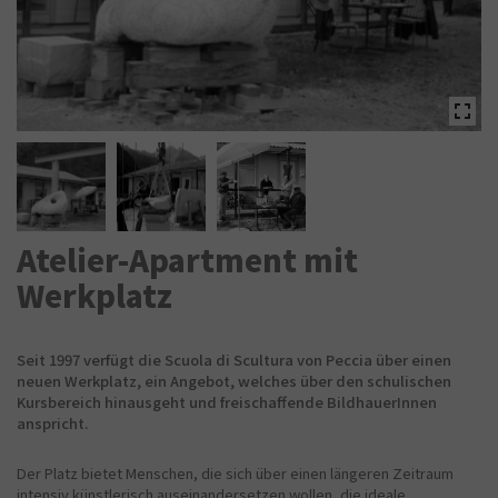
Atelier-Apartment mit
Werkplatz
Seit 1997 verfügt die Scuola di Scultura von Peccia über einen
neuen Werkplatz, ein Angebot, welches über den schulischen
Kursbereich hinausgeht und freischaffende BildhauerInnen
anspricht.
Der Platz bietet Menschen, die sich über einen längeren Zeitraum
intensiv künstlerisch auseinandersetzen wollen, die ideale