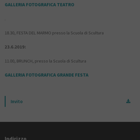
GALLERIA FOTOGRAFICA TEATRO
.
18.30, FESTA DEL MARMO presso la Scuola di Scultura
23.6.2019:
11.00, BRUNCH, presso la Scuola di Scultura
GALLERIA FOTOGRAFICA GRANDE FESTA
Invito
Indirizzo