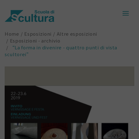
Home
Esposizioni
Altre esposizioni
Esposizioni - archivio
“La forma in divenire - quattro punti di vista
scultorei”