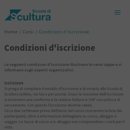
Home
Corsi
Condizioni d'iscrizione
Condizioni d'iscrizione
Le seguenti condizioni d'iscrizione illustrano le varie tappe e vi
informano sugli aspetti organizzativi.
Iscrizione
Si prega di compilare il modulo d'iscrizione e di inviarlo alla Scuola di
Scultura (online, via fax o per posta). Dopo la ricezione dell'iscrizione
vi invieremo una conferma e la relativa fattura in CHF con polizza di
versamento. Con questo l'iscrizione diventa valida.
Circa due settimane prima dell'inizio del corso riceverete la lista dei
partecipanti, oltre a informazioni dettagliate su corso, alloggio e
viaggio. Le tasse di corso e/o alloggio non comprendono i costi per il
vitto.