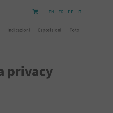
EN
FR
DE
IT
Indicazioni
Esposizioni
Foto
a privacy