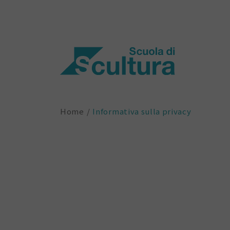
Home
Informativa sulla privacy