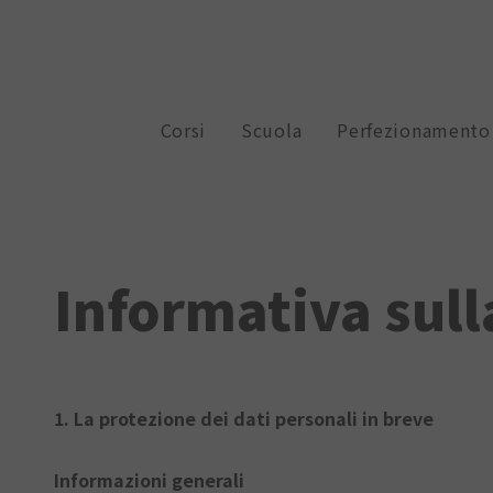
Corsi
Scuola
Perfezionamento
Informativa sull
1. La protezione dei dati personali in breve
Informazioni generali