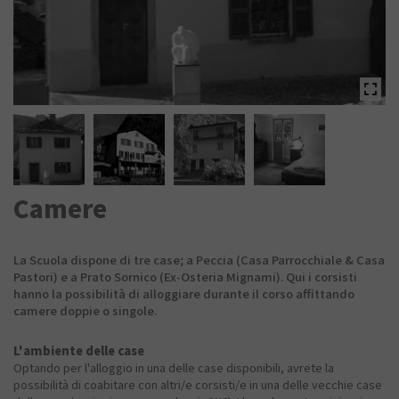
Camere
La Scuola dispone di tre case; a Peccia (Casa Parrocchiale & Casa
Pastori) e a Prato Sornico (Ex-Osteria Mignami). Qui i corsisti
hanno la possibilità di alloggiare durante il corso affittando
camere doppie o singole.
L'ambiente delle case
Optando per l'alloggio in una delle case disponibili, avrete la
possibilità di coabitare con altri/e corsisti/e in una delle vecchie case