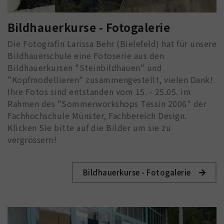
Bildhauerkurse - Fotogalerie
Die Fotografin Larissa Behr (Bielefeld) hat für unsere
Bildhauerschule eine Fotoserie aus den
Bildhauerkursen "Steinbildhauen" und
"Kopfmodellieren" zusammengestellt, vielen Dank!
Ihre Fotos sind entstanden vom 15. - 25.05. im
Rahmen des "Sommerworkshops Tessin 2006" der
Fachhochschule Münster, Fachbereich Design.
Klicken Sie bitte auf die Bilder um sie zu
vergrössern!
Bildhauerkurse - Fotogalerie