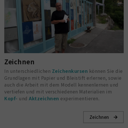
Zeichnen
In unterschiedlichen
Zeichenkursen
können Sie die
Grundlagen mit Papier und Bleistift erlernen, sowie
auch die Arbeit mit dem Modell kennenlernen und
vertiefen und mit verschiedenen Materialien im
Kopf-
und
Aktzeichnen
experimentieren.
Zeichnen