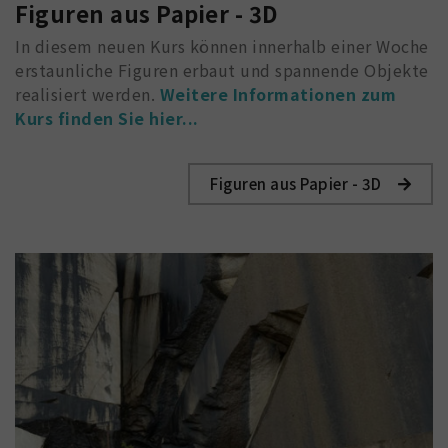
Figuren aus Papier - 3D
In diesem neuen Kurs können innerhalb einer Woche
erstaunliche Figuren erbaut und spannende Objekte
realisiert werden.
Weitere Informationen zum
Kurs finden Sie hier...
Figuren aus Papier - 3D