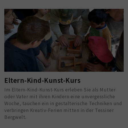
Eltern-Kind-Kunst-Kurs
Im Eltern-Kind-Kunst-Kurs erleben Sie als Mutter
oder Vater mit ihren Kindern eine unvergessliche
Woche, tauchen ein in gestalterische Techniken und
verbringen Kreativ-Ferien mitten in der Tessiner
Bergwelt.