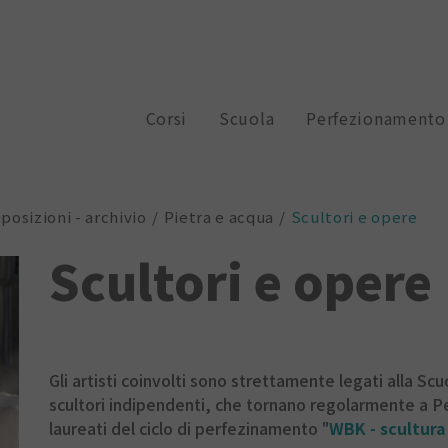
Corsi
Scuola
Perfezionamento
posizioni - archivio
Pietra e acqua
Scultori e opere
Scultori e opere
Gli artisti coinvolti sono strettamente legati alla Sc
scultori indipendenti, che tornano regolarmente a Pec
laureati del ciclo di perfezinamento "
WBK - scultura