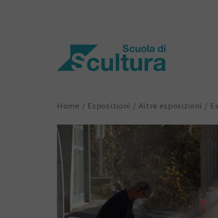
Home
Esposizioni
Altre esposizioni
Es