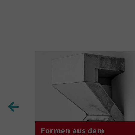
Formen aus dem