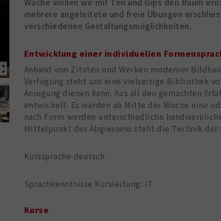
Woche wollen wir mit Ton und Gips den Raum erö
mehrere angeleitete und freie Übungen erschlies
verschiedenen Gestaltungsmöglichkeiten.
Entwicklung einer individuellen Formenspra
Anhand von Zitaten und Werken moderner Bildhaue
Verfügung steht uns eine vielseitige Bibliothek vo
Anregung dienen kann. Aus all den gemachten Erfa
entwickelt. Es werden ab Mitte der Woche eine od
nach Form werden unterschiedliche handwerkliche
Mittelpunkt des Abgiessens steht die Technik der
Kurssprache deutsch
Sprachkenntnisse Kursleitung: IT
Kurse