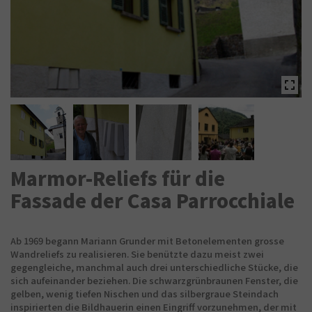
Marmor-Reliefs für die
Fassade der Casa Parrocchiale
Ab 1969 begann Mariann Grunder mit Betonelementen grosse
Wandreliefs zu realisieren. Sie benützte dazu meist zwei
gegengleiche, manchmal auch drei unterschiedliche Stücke, die
sich aufeinander beziehen. Die schwarzgrünbraunen Fenster, die
gelben, wenig tiefen Nischen und das silbergraue Steindach
inspirierten die Bildhauerin einen Eingriff vorzunehmen, der mit