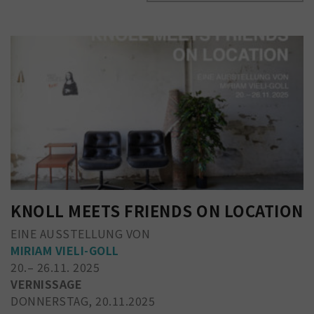
KNOLL MEETS FRIENDS ON LOCATION
EINE AUSSTELLUNG VON
MIRIAM VIELI-GOLL
20.– 26.11. 2025
VERNISSAGE
DONNERSTAG, 20.11.2025