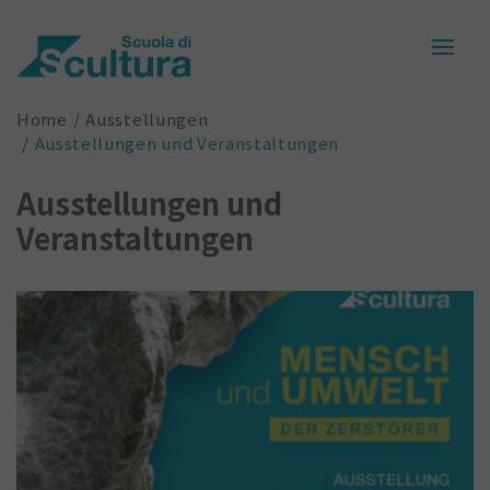
Home
Ausstellungen
Ausstellungen und Veranstaltungen
Ausstellungen und
Veranstaltungen