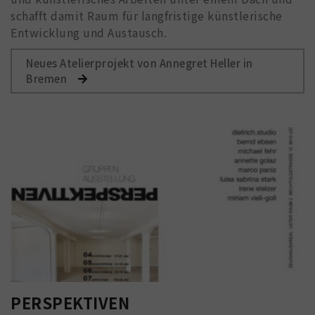
schafft damit Raum für langfristige künstlerische
Entwicklung und Austausch.
Neues Atelierprojekt von Annegret Heller in
Bremen
PERSPEKTIVEN