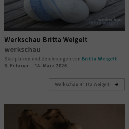
Werkschau Britta Weigelt
werkschau
Skulpturen und Zeichnungen von
Britta Weigelt
6. Februar – 14. März 2026
Werkschau Britta Weigelt