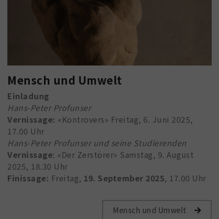
Mensch und Umwelt
Einladung
Hans-Peter Profunser
Vernissage:
«Kontrovers» Freitag, 6. Juni 2025,
17.00 Uhr
Hans-Peter Profunser und seine Studierenden
Vernissage
: «Der Zerstörer» Samstag, 9. August
2025, 18.30 Uhr
Finissage:
Freitag,
19. September 2025
, 17.00 Uhr
Mensch und Umwelt