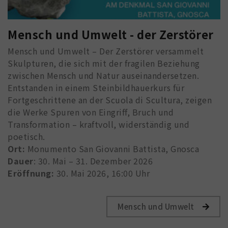
Mensch und Umwelt - der Zerstörer
Mensch und Umwelt – Der Zerstörer versammelt
Skulpturen, die sich mit der fragilen Beziehung
zwischen Mensch und Natur auseinandersetzen.
Entstanden in einem Steinbildhauerkurs für
Fortgeschrittene an der Scuola di Scultura, zeigen
die Werke Spuren von Eingriff, Bruch und
Transformation – kraftvoll, widerständig und
poetisch.
Ort:
Monumento San Giovanni Battista, Gnosca
Dauer
: 30. Mai – 31. Dezember 2026
Eröffnung:
30. Mai 2026, 16:00 Uhr
Mensch und Umwelt