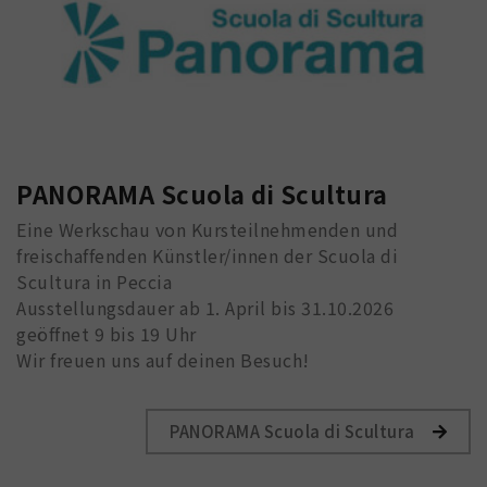
PANORAMA Scuola di Scultura
Eine Werkschau von Kursteilnehmenden und
freischaffenden Künstler/innen der Scuola di
Scultura in Peccia
Ausstellungsdauer ab 1. April bis 31.10.2026
geöffnet 9 bis 19 Uhr
Wir freuen uns auf deinen Besuch!
PANORAMA Scuola di Scultura