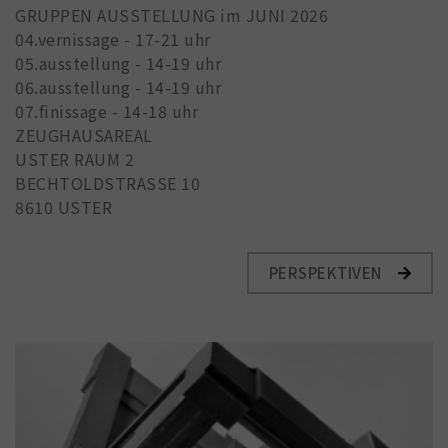
GRUPPEN AUSSTELLUNG im JUNI 2026
04.vernissage - 17-21 uhr
05.ausstellung - 14-19 uhr
06.ausstellung - 14-19 uhr
07.finissage - 14-18 uhr
ZEUGHAUSAREAL
USTER RAUM 2
BECHTOLDSTRASSE 10
8610 USTER
PERSPEKTIVEN