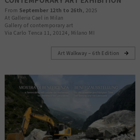
From
September 12th to 26th
, 2025
At Galleria Cael in Milan
Gallery of contemporary art
Via Carlo Tenca 11, 20124, Milano MI
Art Walkway – 6th Edition