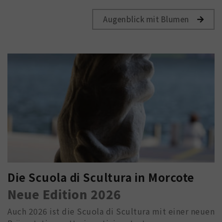
Augenblick mit Blumen
Die Scuola di Scultura in Morcote
Neue Edition 2026
Auch 2026 ist die Scuola di Scultura mit einer neuen