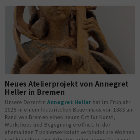
Neues Atelierprojekt von Annegret
Heller in Bremen
Unsere Dozentin
Annegret Heller
hat im Frühjahr
2026 in einem historischen Bauernhaus von 1883 am
Rand von Bremen einen neuen Ort für Kunst,
Workshops und Begegnung eröffnet. In der
ehemaligen Tischlerwerkstatt verbindet sie Wohnen
und künstlerisches Arbeiten unter einem Dach und