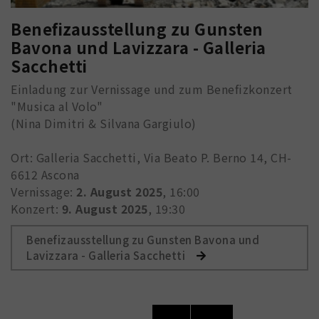
Benefizausstellung zu Gunsten
Bavona und Lavizzara - Galleria
Sacchetti
Einladung zur Vernissage und zum Benefizkonzert
"Musica al Volo"
(Nina Dimitri & Silvana Gargiulo)
Ort: Galleria Sacchetti, Via Beato P. Berno 14, CH-
6612 Ascona
Vernissage:
2. August 2025
, 16:00
Konzert:
9. August 2025
, 19:30
Benefizausstellung zu Gunsten Bavona und
Lavizzara - Galleria Sacchetti