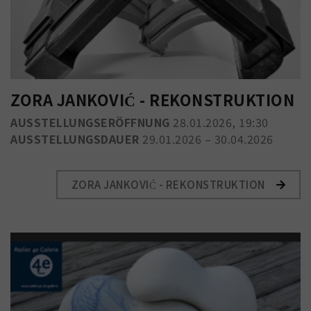
ZORA JANKOVIĆ - REKONSTRUKTION
AUSSTELLUNGSERÖFFNUNG
28.01.2026, 19:30
AUSSTELLUNGSDAUER
29.01.2026 – 30.04.2026
ZORA JANKOVIĆ - REKONSTRUKTION