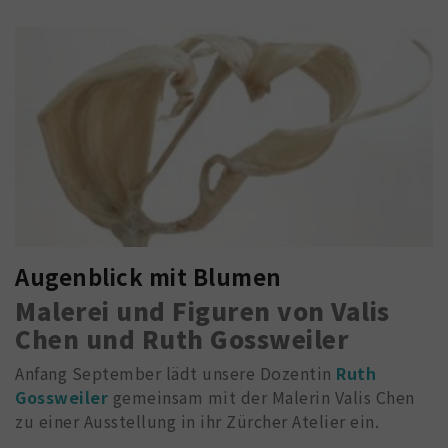
Augenblick mit Blumen
Malerei und Figuren von Valis
Chen und Ruth Gossweiler
Anfang September lädt unsere Dozentin
Ruth
Gossweiler
gemeinsam mit der Malerin Valis Chen
zu einer Ausstellung in ihr Zürcher Atelier ein.