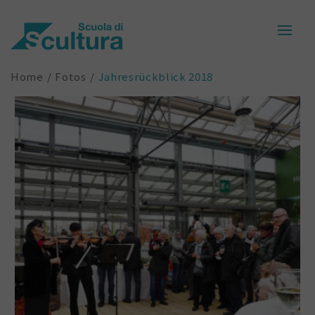
Home
Fotos
Jahresrückblick 2018