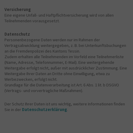
Versicherung
Eine eigene Unfall- und Haftpflichtversicherung wird von allen
Teilnehmenden vorausgesetzt.
Datenschutz
Personenbezogene Daten werden nur im Rahmen der
Vertragsabwicklung weitergegeben, z. B. bei Unterkunftsbuchungen
an die Fremdenpolizei des Kantons Tessin.
Zudem erhalten alle Teilnehmenden im Vorfeld eine Teilnehmerliste
(Name, Adresse, Telefonnummer, E-Mail). Eine weitergehende
Weitergabe erfolgt nicht, außer mit ausdrücklicher Zustimmung. Eine
Weitergabe Ihrer Daten an Dritte ohne Einwilligung, etwa zu
Werbezwecken, erfolgt nicht.
Grundlage für die Datenverarbeitung ist Art. 6 Abs. 1 lit. b DSGVO
(Vertrags- und vorvertragliche Maßnahmen).
Der Schutz Ihrer Daten ist uns wichtig, weitere Informationen finden
Sie in der
Datenschutzerklärung
.