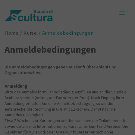
Home
Kurse
Anmeldebedingungen
Anmeldebedingungen
Die Anmeldebedingungen geben Auskunft über Ablauf und
Organisatorisches.
Anmeldung
Bitte das Anmeldeformular vollständig ausfüllen und an die Scuola di
Scultura senden (online, per Fax oder per Post). Nach Eingang Ihrer
Anmeldung erhalten Sie eine Anmeldebestätigung sowie die
entsprechende Rechnung in CHF mit EZ-Schein. Damit hat Ihre
Anmeldung Gültigkeit.
Etwa 2 Wochen vor Kursbeginn senden wir Ihnen die Teilnehmerliste
sowie detaillierte Informationen zu Kurs, Unterkunft und Anreise. Die
Gebühren für Kurs und/oder Unterkunft verstehen sich ohne