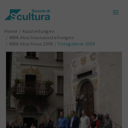
Home
Ausstellungen
WBK Abschlussausstellungen
WBK Abschluss 2009
Fotogalerie 2009