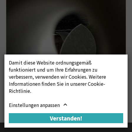
Damit diese Website ordnungsgemäß
funktioniert und um Ihre Erfahrungen zu
verbessern, verwenden wir Cookies. Weitere
Informationen finden Sie in unserer Cookie-
Richtlinie.
Einstellungen anpassen
Verstanden!