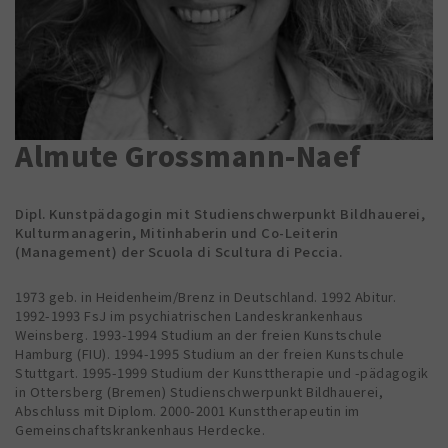
Almute Grossmann-Naef
Dipl. Kunstpädagogin mit Studienschwerpunkt Bildhauerei,
Kulturmanagerin, Mitinhaberin und Co-Leiterin
(Management) der Scuola di Scultura di Peccia.
1973 geb. in Heidenheim/Brenz in Deutschland. 1992 Abitur.
1992-1993 FsJ im psychiatrischen Landeskrankenhaus
Weinsberg. 1993-1994 Studium an der freien Kunstschule
Hamburg (FIU). 1994-1995 Studium an der freien Kunstschule
Stuttgart. 1995-1999 Studium der Kunsttherapie und -pädagogik
in Ottersberg (Bremen) Studienschwerpunkt Bildhauerei,
Abschluss mit Diplom. 2000-2001 Kunsttherapeutin im
Gemeinschaftskrankenhaus Herdecke.