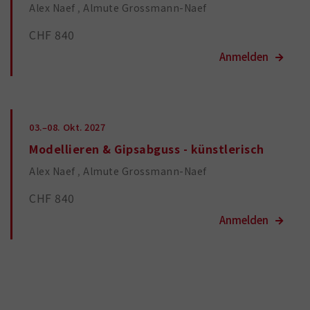
Alex Naef
Almute Grossmann-Naef
CHF 840
03.–08.
Okt. 2027
Modellieren & Gipsabguss - künstlerisch
Alex Naef
Almute Grossmann-Naef
CHF 840