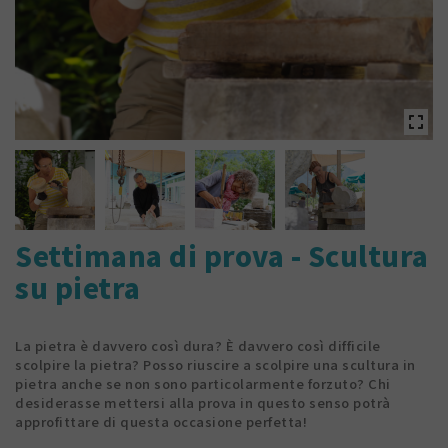
Settimana di prova - Scultura
su pietra
La pietra è davvero così dura? È davvero così difficile
scolpire la pietra? Posso riuscire a scolpire una scultura in
pietra anche se non sono particolarmente forzuto? Chi
desiderasse mettersi alla prova in questo senso potrà
approfittare di questa occasione perfetta!