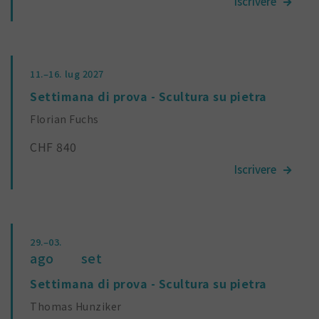
11.–16.
lug 2027
Settimana di prova - Scultura su pietra
Florian Fuchs
CHF 840
29.–03.
ago
set
Settimana di prova - Scultura su pietra
Thomas Hunziker