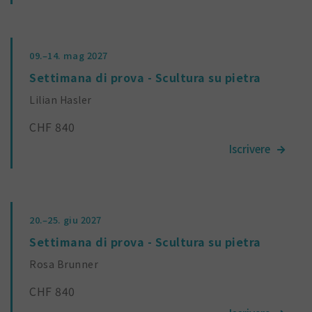
09.–14.
mag 2027
Settimana di prova - Scultura su pietra
Lilian Hasler
CHF 840
20.–25.
giu 2027
Settimana di prova - Scultura su pietra
Rosa Brunner
CHF 840