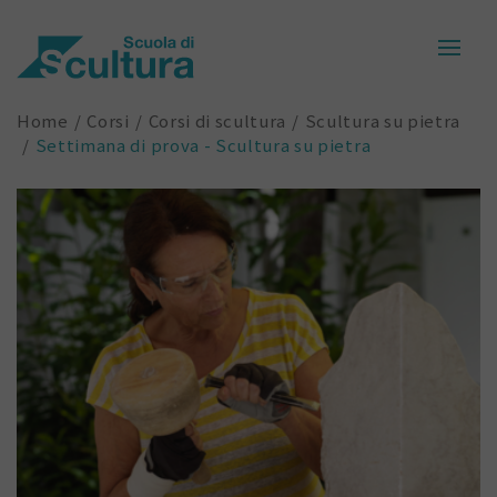
Home
Corsi
Corsi di scultura
Scultura su pietra
Settimana di prova - Scultura su pietra