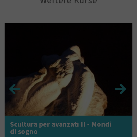
Scultura per avanzati II - Mondi
di sogno