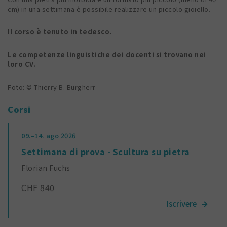
cm) in una settimana è possibile realizzare un piccolo gioiello.
Il corso è tenuto in tedesco.
Le competenze linguistiche dei docenti si trovano nei
loro CV.
Foto: © Thierry B. Burgherr
Corsi
09.–14.
ago 2026
Settimana di prova - Scultura su pietra
Florian Fuchs
CHF 840