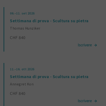
06.–11.
set 2026
Settimana di prova - Scultura su pietra
Thomas Hunziker
CHF 840
11.–16.
ott 2026
Settimana di prova - Scultura su pietra
Annegret Kon
CHF 840