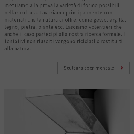
mettiamo alla prova la varietà di forme possibili
nella scultura. Lavoriamo principalmente con
materiali che la natura ci offre, come gesso, argilla,
legno, pietra, piante ecc. Lasciamo volentieri che
anche il caso partecipi alla nostra ricerca formale. I
tentativi non riusciti vengono riciclati o restituiti
alla natura.
Scultura sperimentale