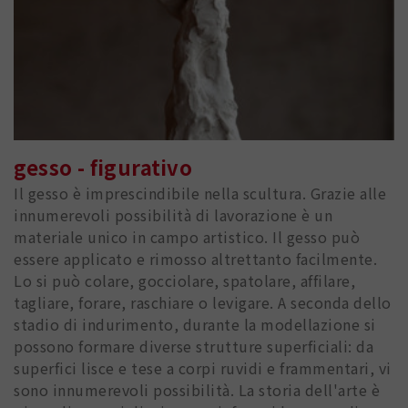
gesso - figurativo
Il gesso è imprescindibile nella scultura. Grazie alle
innumerevoli possibilità di lavorazione è un
materiale unico in campo artistico. Il gesso può
essere applicato e rimosso altrettanto facilmente.
Lo si può colare, gocciolare, spatolare, affilare,
tagliare, forare, raschiare o levigare. A seconda dello
stadio di indurimento, durante la modellazione si
possono formare diverse strutture superficiali: da
superfici lisce e tese a corpi ruvidi e frammentari, vi
sono innumerevoli possibilità. La storia dell'arte è