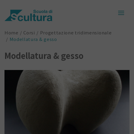
Home
Corsi
Progettazione tridimensionale
Modellatura & gesso
Modellatura & gesso