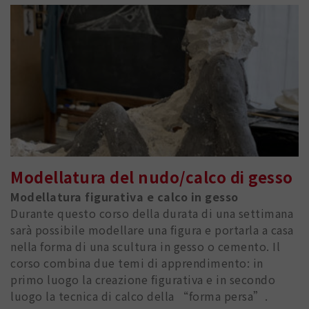
Modellatura del nudo/calco di gesso
Modellatura figurativa e calco in gesso
Durante questo corso della durata di una settimana
sarà possibile modellare una figura e portarla a casa
nella forma di una scultura in gesso o cemento. Il
corso combina due temi di apprendimento: in
primo luogo la creazione figurativa e in secondo
luogo la tecnica di calco della “forma persa”.