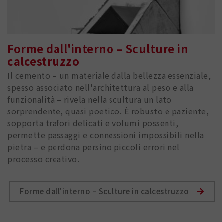
Forme dall'interno – Sculture in
calcestruzzo
Il cemento – un materiale dalla bellezza essenziale,
spesso associato nell'architettura al peso e alla
funzionalità – rivela nella scultura un lato
sorprendente, quasi poetico. È robusto e paziente,
sopporta trafori delicati e volumi possenti,
permette passaggi e connessioni impossibili nella
pietra – e perdona persino piccoli errori nel
processo creativo.
Forme dall'interno – Sculture in calcestruzzo