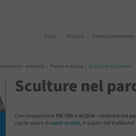
Corsi
Scuola
Perfezionamento
posizioni - archivio
Pietra e acqua
Sculture nel parco
Sculture nel par
Con l'esposizione
PIETRA e ACQUA - sculture nel pa
con le opere di
venti artisti
, è ospite del Parkhotel 