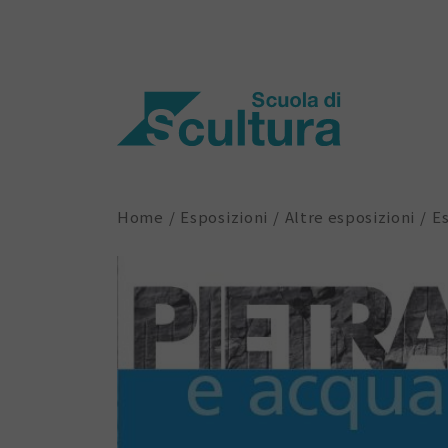
Home
Esposizioni
Altre esposizioni
Es