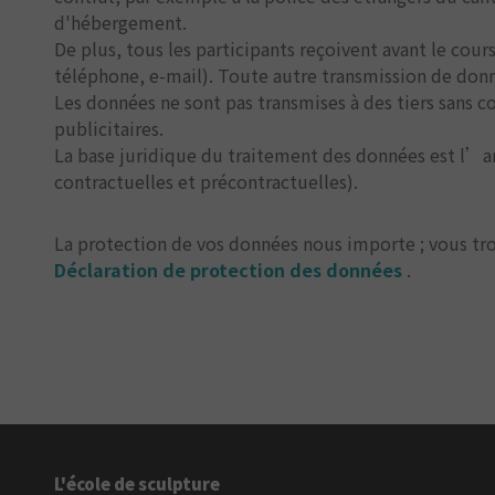
d'hébergement.
De plus, tous les participants reçoivent avant le cours
téléphone, e-mail). Toute autre transmission de don
Les données ne sont pas transmises à des tiers sans 
publicitaires.
La base juridique du traitement des données est l’art
contractuelles et précontractuelles).
La protection de vos données nous importe ; vous tro
Déclaration de protection des données
.
L'école de sculpture