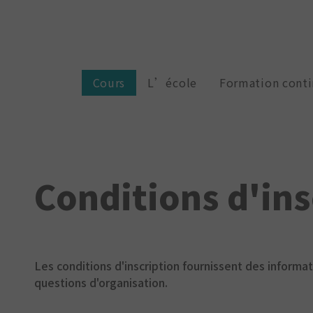
Cours
L’école
Formation cont
Conditions d'ins
Les conditions d'inscription fournissent des informa
questions d'organisation.