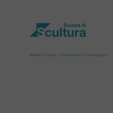
Home
Cours
Conditions d'inscription