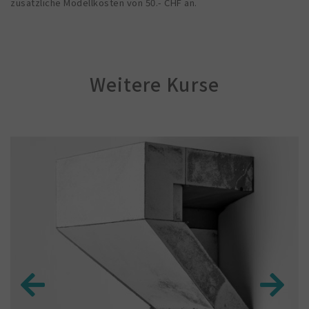
zusätzliche Modellkosten von 50.- CHF an.
Weitere Kurse