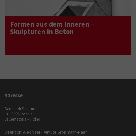
Formen aus dem Inneren –
Skulpturen in Beton
Adresse
Scuola di Scultura
CH-6695 Peccia
Vallemaggia - Ticino
Direktion: Alex Naef - Almute Großmann-Naef