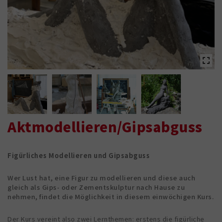
Aktmodellieren/Gipsabguss
Figürliches Modellieren und Gipsabguss
Wer Lust hat, eine Figur zu modellieren und diese auch
gleich als Gips- oder Zementskulptur nach Hause zu
nehmen, findet die Möglichkeit in diesem einwöchigen Kurs.
Der Kurs vereint also zwei Lernthemen: erstens die figürliche