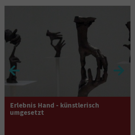
Erlebnis Hand - künstlerisch
umgesetzt