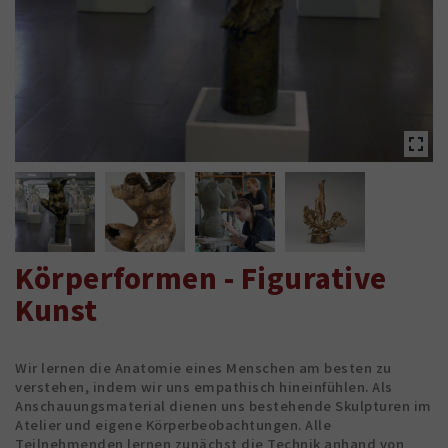
Körperformen - Figurative
Kunst
Wir lernen die Anatomie eines Menschen am besten zu
verstehen, indem wir uns empathisch hineinfühlen. Als
Anschauungsmaterial dienen uns bestehende Skulpturen im
Atelier und eigene Körperbeobachtungen. Alle
Teilnehmenden lernen zunächst die Technik anhand von