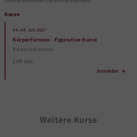
diese Informationen zum Kurs mitzubringen.
Kurse
04.–09.
Juli 2027
Körperformen - Figurative Kunst
Bärbel Dieckmann
CHF 840
Weitere Kurse