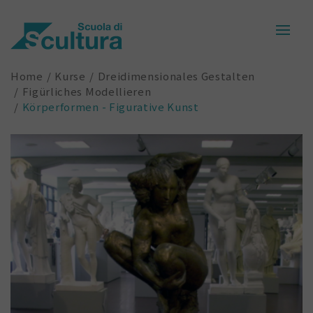
Home
Kurse
Dreidimensionales Gestalten
Figürliches Modellieren
Körperformen - Figurative Kunst