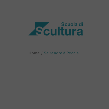
Home
Se rendre à Peccia