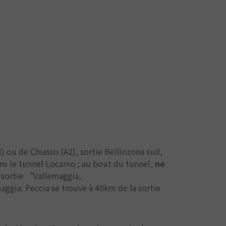
 ou de Chiasso (A2), sortie Bellinzona sud,
ns le tunnel Locarno ; au bout du tunnel,
ne
 sortie “Vallemaggia,
aggia. Peccia se trouve à 40km de la sortie