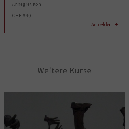
Annegret Kon
CHF 840
Weitere Kurse