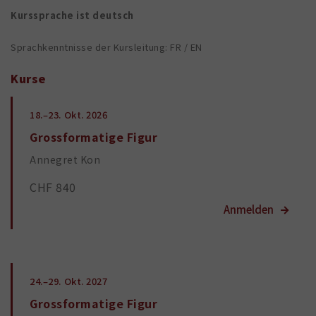
Kurssprache ist deutsch
Sprachkenntnisse der Kursleitung: FR / EN
Kurse
18.–23.
Okt. 2026
Grossformatige Figur
Annegret Kon
CHF 840
24.–29.
Okt. 2027
Grossformatige Figur