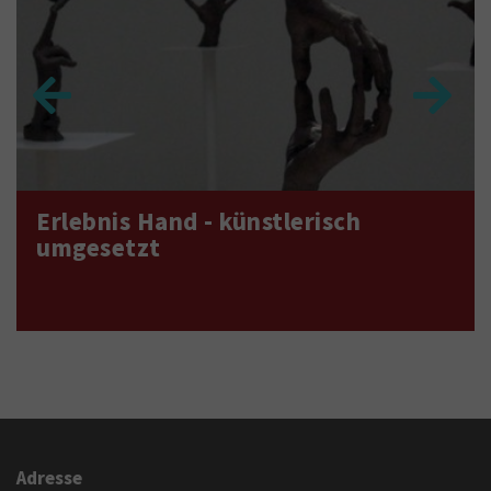
Erlebnis Hand - künstlerisch
umgesetzt
Adresse