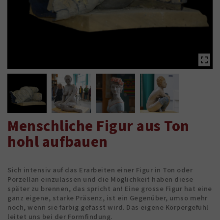
Menschliche Figur aus Ton
hohl aufbauen
Sich intensiv auf das Erarbeiten einer Figur in Ton oder
Porzellan einzulassen und die Möglichkeit haben diese
später zu brennen, das spricht an! Eine grosse Figur hat eine
ganz eigene, starke Präsenz, ist ein Gegenüber, umso mehr
noch, wenn sie farbig gefasst wird. Das eigene Körpergefühl
leitet uns bei der Formfindung.